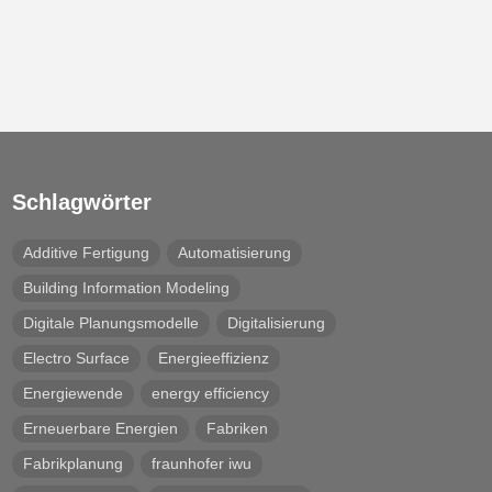
Schlagwörter
Additive Fertigung
Automatisierung
Building Information Modeling
Digitale Planungsmodelle
Digitalisierung
Electro Surface
Energieeffizienz
Energiewende
energy efficiency
Erneuerbare Energien
Fabriken
Fabrikplanung
fraunhofer iwu