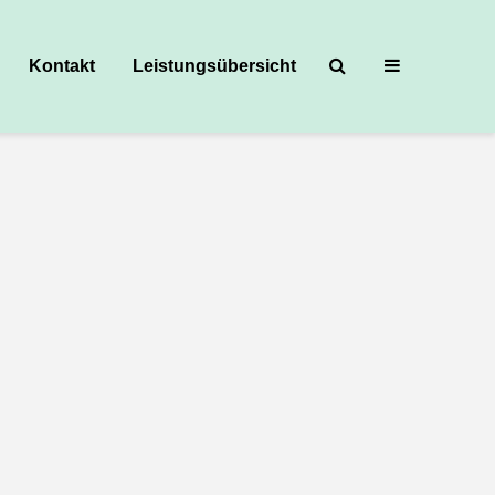
Kontakt
Leistungsübersicht