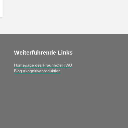
Weiterführende Links
Homepage des Fraunhofer IWU
Blog #kognitiveproduktion