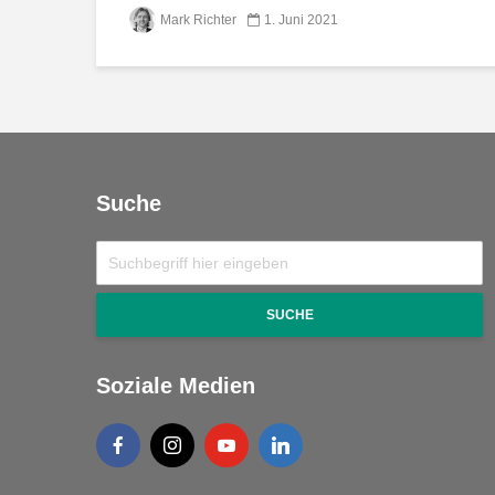
Mark Richter
1. Juni 2021
Suche
SUCHE
Soziale Medien