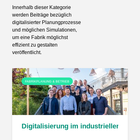
Innerhalb dieser Kategorie
werden Beiträge bezüglich
digitalisierter Planungprozesse
und möglichen Simulationen,
um eine Fabrik möglichst
effizient zu gestalten
veröffentlicht.
FABRIKPLANUNG & BETRIEB
Digitalisierung im industriellen G