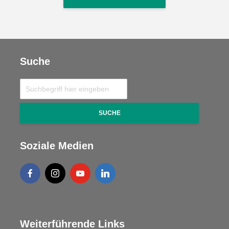
Suche
SUCHE
Soziale Medien
Weiterführende Links