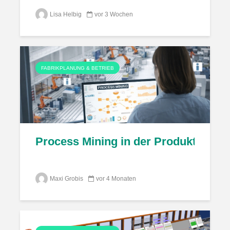
Lisa Helbig
vor 3 Wochen
FABRIKPLANUNG & BETRIEB
Process Mining in der Produktion: V
Maxi Grobis
vor 4 Monaten