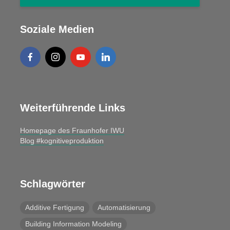
Soziale Medien
Weiterführende Links
Homepage des Fraunhofer IWU
Blog #kognitiveproduktion
Schlagwörter
Additive Fertigung
Automatisierung
Building Information Modeling