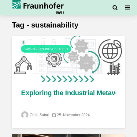
Tag - sustainability
FABRIKPLANUNG & BETRIEB
Exploring the Industrial Metaverse – 
Omid Safari
25. November 2024