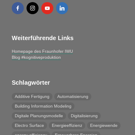
Weiterführende Links
Homepage des Fraunhofer IWU
Blog #kognitiveproduktion
Schlagwörter
Additive Fertigung
Automatisierung
Building Information Modeling
Digitale Planungsmodelle
Digitalisierung
Electro Surface
Energieeffizienz
Energiewende