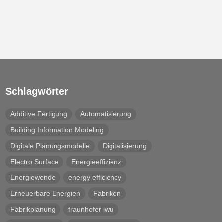
Schlagwörter
Additive Fertigung
Automatisierung
Building Information Modeling
Digitale Planungsmodelle
Digitalisierung
Electro Surface
Energieeffizienz
Energiewende
energy efficiency
Erneuerbare Energien
Fabriken
Fabrikplanung
fraunhofer iwu