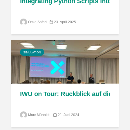
Integrating Python Scripts into Tec
Omid Safari
23. April 2025
SIMULATION
IWU on Tour: Rückblick auf die Plan
Marc Münnich
21. Juni 2024