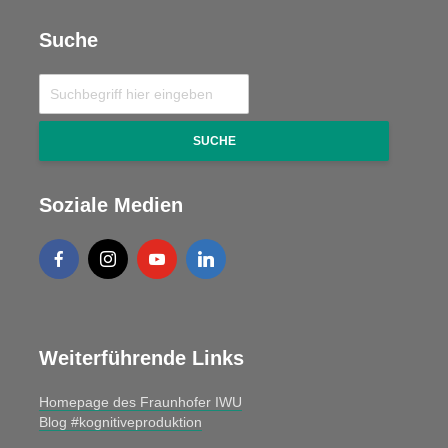
Suche
SUCHE
Soziale Medien
Weiterführende Links
Homepage des Fraunhofer IWU
Blog #kognitiveproduktion