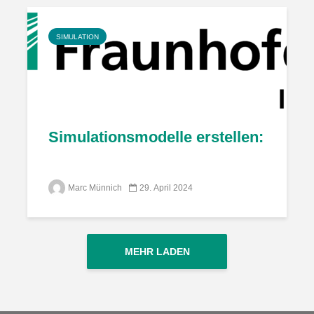
SIMULATION
Simulationsmodelle erstellen: Geht
Marc Münnich
29. April 2024
MEHR LADEN