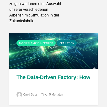
zeigen wir Ihnen eine Auswahl
unserer verschiedenen
Arbeiten mit Simulation in der
Zukunftsfabrik.
FABRIKPLANUNG & BETRIEB
SIMULATION
The Data-Driven Factory: How ECOFA
Omid Safari
vor 5 Monaten