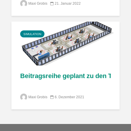
Maxi Grobis
21. Januar 2022
SIMULATION
Beitragsreihe geplant zu den Themen 
Maxi Grobis
6. Dezember 2021