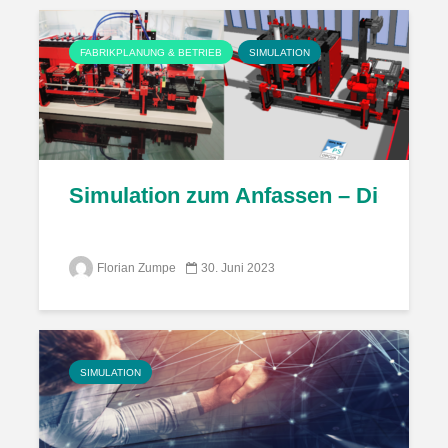
FABRIKPLANUNG & BETRIEB
SIMULATION
Simulation zum Anfassen – Digitale
Florian Zumpe
30. Juni 2023
SIMULATION