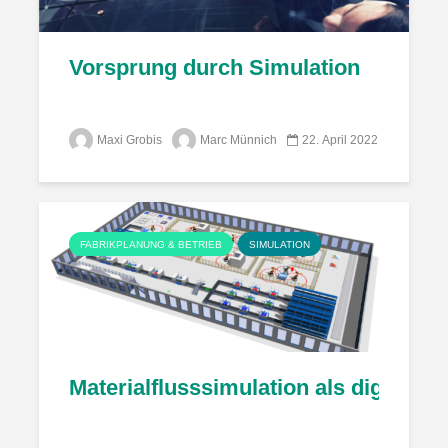
Vorsprung durch Simulation
Maxi Grobis
Marc Münnich
22. April 2022
FABRIKPLANUNG & BETRIEB
SIMULATION
Materialflusssimulation als digitale