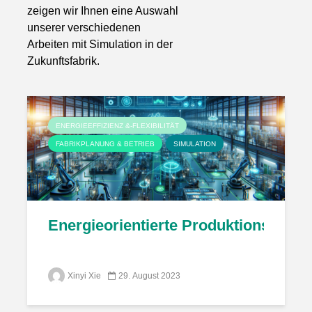
zeigen wir Ihnen eine Auswahl
unserer verschiedenen
Arbeiten mit Simulation in der
Zukunftsfabrik.
ENERGIEEFFIZIENZ &-FLEXIBILITÄT
FABRIKPLANUNG & BETRIEB
SIMULATION
Energieorientierte Produktionsplanun
Xinyi Xie
29. August 2023