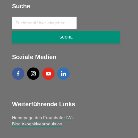
Suche
SUCHE
Soziale Medien
Weiterführende Links
Homepage des Fraunhofer IWU
Blog #kognitiveproduktion