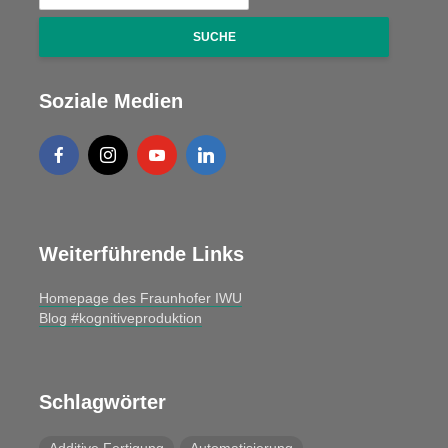
SUCHE
Soziale Medien
Weiterführende Links
Homepage des Fraunhofer IWU
Blog #kognitiveproduktion
Schlagwörter