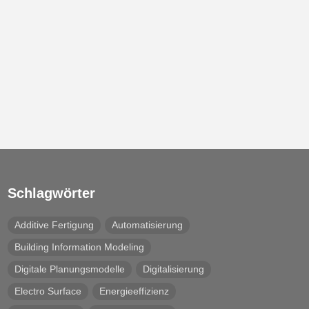
Schlagwörter
Additive Fertigung
Automatisierung
Building Information Modeling
Digitale Planungsmodelle
Digitalisierung
Electro Surface
Energieeffizienz