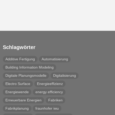
Schlagwörter
Additive Fertigung
Automatisierung
Building Information Modeling
Digitale Planungsmodelle
Digitalisierung
Electro Surface
Energieeffizienz
Energiewende
energy efficiency
Erneuerbare Energien
Fabriken
Fabrikplanung
fraunhofer iwu