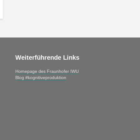
Weiterführende Links
Homepage des Fraunhofer IWU
Blog #kognitiveproduktion