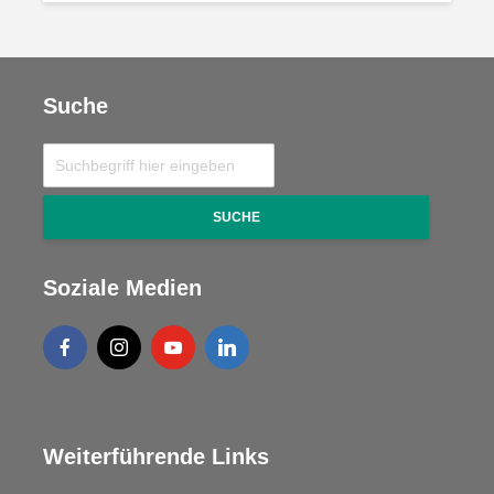
Suche
SUCHE
Soziale Medien
Weiterführende Links