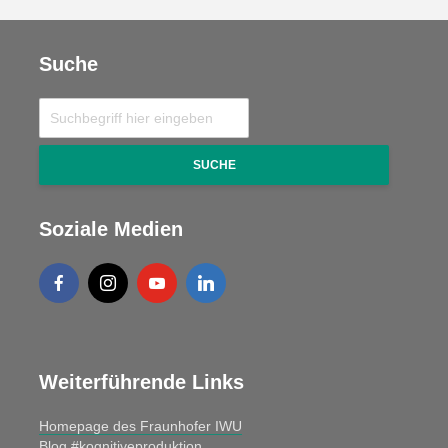
Suche
SUCHE
Soziale Medien
Weiterführende Links
Homepage des Fraunhofer IWU
Blog #kognitiveproduktion