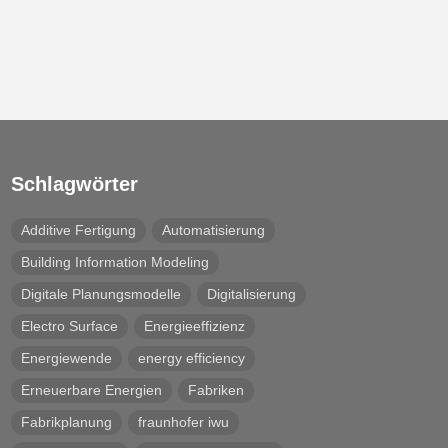
Schlagwörter
Additive Fertigung
Automatisierung
Building Information Modeling
Digitale Planungsmodelle
Digitalisierung
Electro Surface
Energieeffizienz
Energiewende
energy efficiency
Erneuerbare Energien
Fabriken
Fabrikplanung
fraunhofer iwu