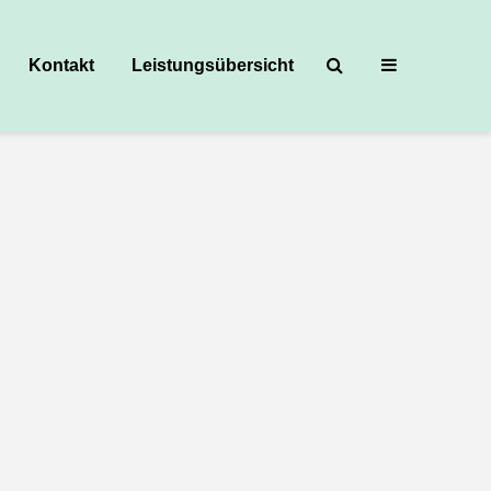
Kontakt
Leistungsübersicht
averse veröffentlicht