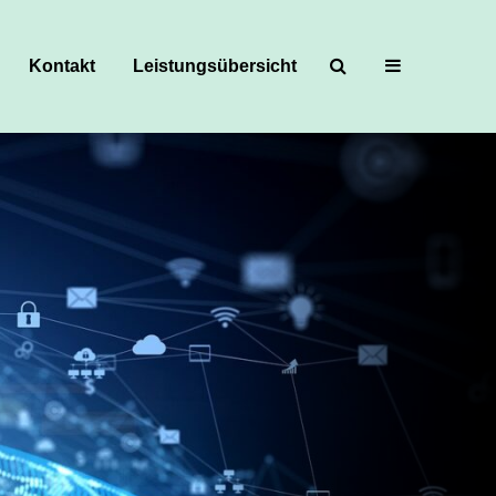
Kontakt
Leistungsübersicht