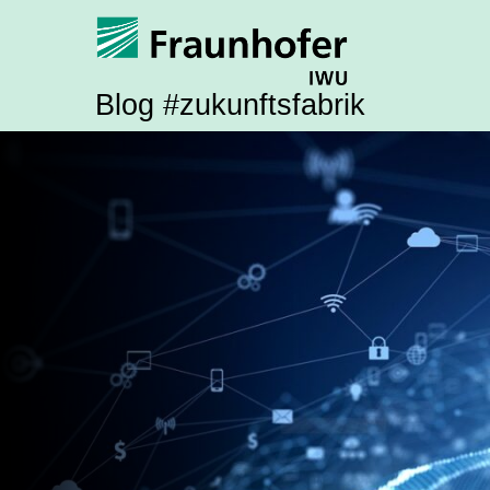
Blog #zukunftsfabrik