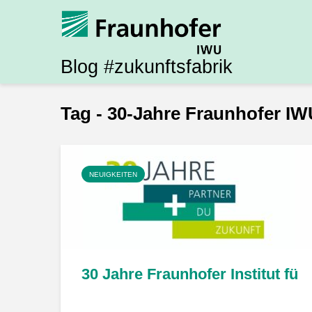
Blog #zukunftsfabrik
Tag - 30-Jahre Fraunhofer I
NEUIGKEITEN
30 Jahre Fraunhofer Institut fü