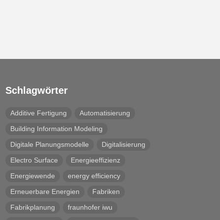
Schlagwörter
Additive Fertigung
Automatisierung
Building Information Modeling
Digitale Planungsmodelle
Digitalisierung
Electro Surface
Energieeffizienz
Energiewende
energy efficiency
Erneuerbare Energien
Fabriken
Fabrikplanung
fraunhofer iwu