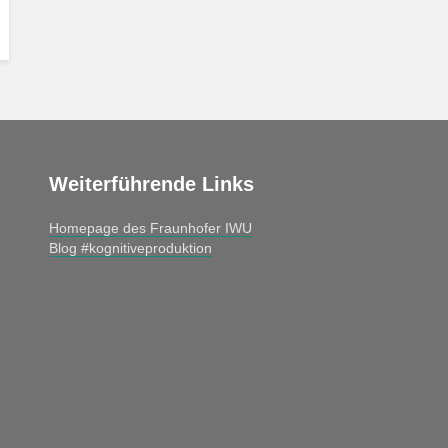
Weiterführende Links
Homepage des Fraunhofer IWU
Blog #kognitiveproduktion