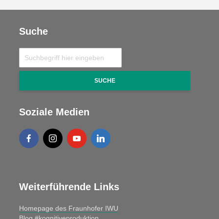
Suche
SUCHE
Soziale Medien
Weiterführende Links
Homepage des Fraunhofer IWU
Blog #kognitiveproduktion