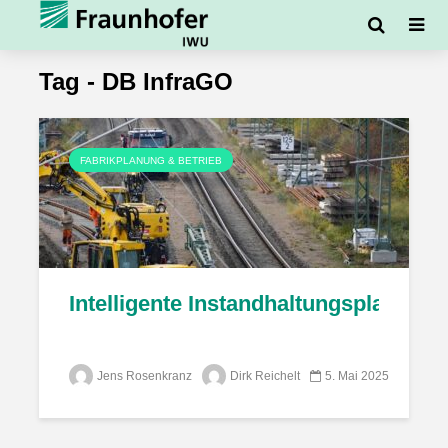
Tag - DB InfraGO
FABRIKPLANUNG & BETRIEB
Intelligente Instandhaltungsplanung 
Jens Rosenkranz
Dirk Reichelt
5. Mai 2025