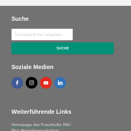
Suche
SUCHE
Soziale Medien
Weiterführende Links
Homepage des Fraunhofer IWU
Blog #kognitiveproduktion