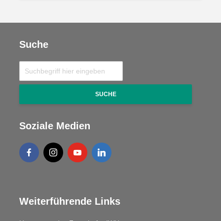
Suche
SUCHE
Soziale Medien
Weiterführende Links