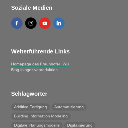
Soziale Medien
Weiterführende Links
Homepage des Fraunhofer IWU
Blog #kognitiveproduktion
Schlagwörter
Additive Fertigung
Automatisierung
Building Information Modeling
Digitale Planungsmodelle
Digitalisierung