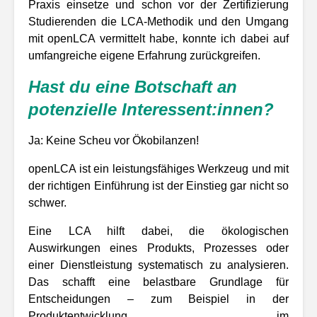
Praxis einsetze und schon vor der Zertifizierung
Studierenden die LCA-Methodik und den Umgang
mit openLCA vermittelt habe, konnte ich dabei auf
umfangreiche eigene Erfahrung zurückgreifen.
Hast du eine Botschaft an
potenzielle Interessent:innen?
Ja: Keine Scheu vor Ökobilanzen!
openLCA ist ein leistungsfähiges Werkzeug und mit
der richtigen Einführung ist der Einstieg gar nicht so
schwer.
Eine LCA hilft dabei, die ökologischen
Auswirkungen eines Produkts, Prozesses oder
einer Dienstleistung systematisch zu analysieren.
Das schafft eine belastbare Grundlage für
Entscheidungen – zum Beispiel in der
Produktentwicklung, im