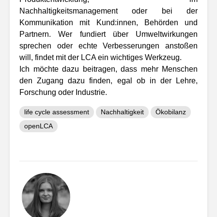
Nachhaltigkeitsmanagement oder bei der
Kommunikation mit Kund:innen, Behörden und
Partnern. Wer fundiert über Umweltwirkungen
sprechen oder echte Verbesserungen anstoßen
will, findet mit der LCA ein wichtiges Werkzeug.
Ich möchte dazu beitragen, dass mehr Menschen
den Zugang dazu finden, egal ob in der Lehre,
Forschung oder Industrie.
life cycle assessment
Nachhaltigkeit
Ökobilanz
openLCA