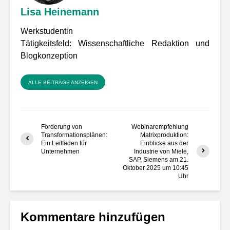
Lisa Heinemann
Werkstudentin
Tätigkeitsfeld: Wissenschaftliche Redaktion und
Blogkonzeption
ALLE BEITRÄGE ANZEIGEN
Förderung von
Webinarempfehlung
Transformationsplänen:
Matrixproduktion:
Ein Leitfaden für
Einblicke aus der
Unternehmen
Industrie von Miele,
SAP, Siemens am 21.
Oktober 2025 um 10:45
Uhr
Kommentare hinzufügen