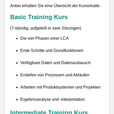
Anbei erhalten Sie eine Übersicht der Kursinhalte.
Basic Training Kurs
(7-stündig, aufgeteilt in zwei Sitzungen)
Die vier Phasen einer LCA
Erste Schritte und Grundfunktionen
Verfügbare Daten und Datenaustausch
Erstellen von Prozessen und Abläufen
Arbeiten mit Produktsystemen und Projekten
Ergebnisanalyse und -interpretation
Intermediate Training Kurs