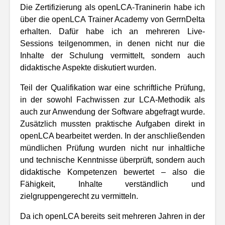
Die Zertifizierung als openLCA-Traninerin habe ich
über die openLCA Trainer Academy von GerrnDelta
erhalten. Dafür habe ich an mehreren Live-
Sessions teilgenommen, in denen nicht nur die
Inhalte der Schulung vermittelt, sondern auch
didaktische Aspekte diskutiert wurden.
Teil der Qualifikation war eine schriftliche Prüfung,
in der sowohl Fachwissen zur LCA-Methodik als
auch zur Anwendung der Software abgefragt wurde.
Zusätzlich mussten praktische Aufgaben direkt in
openLCA bearbeitet werden. In der anschließenden
mündlichen Prüfung wurden nicht nur inhaltliche
und technische Kenntnisse überprüft, sondern auch
didaktische Kompetenzen bewertet – also die
Fähigkeit, Inhalte verständlich und
zielgruppengerecht zu vermitteln.
Da ich openLCA bereits seit mehreren Jahren in der