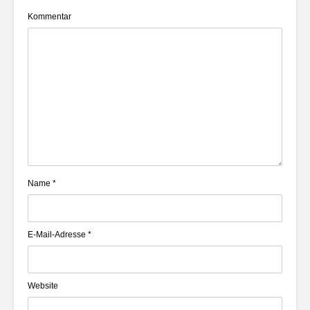
Kommentar
Name
*
E-Mail-Adresse
*
Website