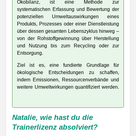
Ökobilanz, ist eine Methode zur
systematischen Erfassung und Bewertung der
potenziellen Umweltauswirkungen eines
Produkts, Prozesses oder einer Dienstleistung
über dessen gesamten Lebenszyklus hinweg –
von der Rohstoffgewinnung über Herstellung
und Nutzung bis zum Recycling oder zur
Entsorgung.
Ziel ist es, eine fundierte Grundlage für
ökologische Entscheidungen zu schaffen,
indem Emissionen, Ressourcenverbände und
weitere Umweltwirkungen quantifiziert werden.
Natalie, wie hast du die
Trainerlizenz absolviert?