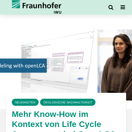
NEUIGKEITEN
ÖKOLOGISCHE NACHHALTIGKEIT
Mehr Know-How im
Kontext von Life Cycle