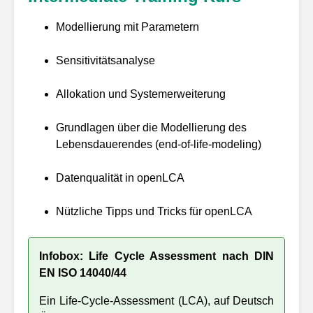
Modellierung mit Parametern
Sensitivitätsanalyse
Allokation und Systemerweiterung
Grundlagen über die Modellierung des
Lebensdauerendes (end-of-life-modeling)
Datenqualität in openLCA
Nützliche Tipps und Tricks für openLCA
Infobox: Life Cycle Assessment nach DIN
EN ISO 14040/44
Ein Life-Cycle-Assessment (LCA), auf Deutsch