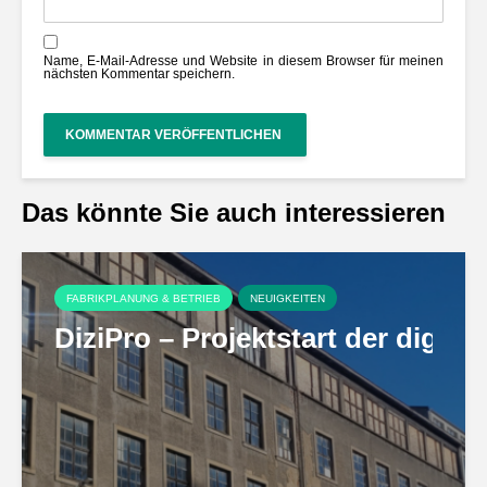
Name, E-Mail-Adresse und Website in diesem Browser für meinen
nächsten Kommentar speichern.
Das könnte Sie auch interessieren
FABRIKPLANUNG & BETRIEB
NEUIGKEITEN
DiziPro – Projektstart der digi