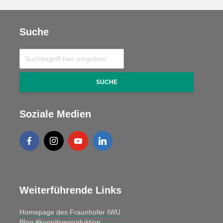
Suche
SUCHE
Soziale Medien
Weiterführende Links
Homepage des Fraunhofer IWU
Blog #kognitiveproduktion