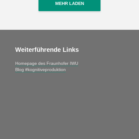
MEHR LADEN
Weiterführende Links
Homepage des Fraunhofer IWU
Blog #kognitiveproduktion