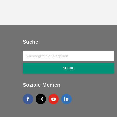
Suche
SUCHE
Soziale Medien