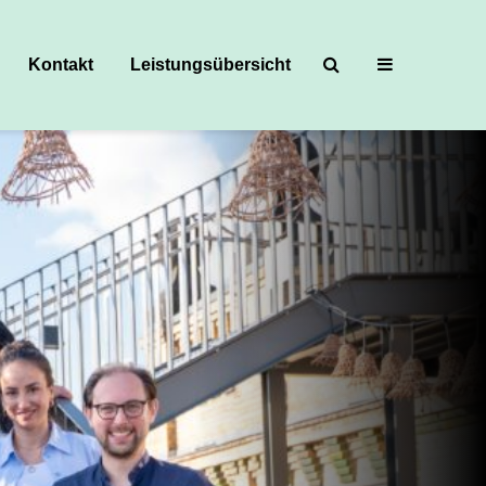
Kontakt
Leistungsübersicht