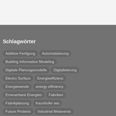
Schlagwörter
Additive Fertigung
Automatisierung
Building Information Modeling
Digitale Planungsmodelle
Digitalisierung
Electro Surface
Energieeffizienz
Energiewende
energy efficiency
Erneuerbare Energien
Fabriken
Fabrikplanung
fraunhofer iwu
Future Proteins
Industrial Metaverse