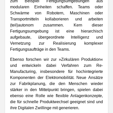
zum Beispiel Fertigungsumgebungen aus
modularen Einheiten schaffen. Teams oder
Schwärme von Robotern, Maschinen oder
Transportmitteln kollaborieren und arbeiten
(teil)autonom zusammen. Kern dieser
Fertigungsumgebung ist eine hierarchisch
aufgebaute, übergeordnete Intelligenz und
Vernetzung zur Realisierung komplexer
Fertigungsaufträge in den Teams.
Ebenso forschen wir zur »Zirkulären Produktion«
und entwickeln dabei Verfahren zum Re-
Manufacturing, insbesondere für hochintegrierte
Komponenten der Elektromobilität. Neue Ansätze
zur Fabrikplanung, die den Menschen wieder
stärker in den Mittelpunkt bringen, spielen dabei
ebenso eine Rolle wie flexible Anlagenkonzepte,
die für schnelle Produktwechsel geeignet sind und
ihre Digitalen Zwillinge mit generieren.