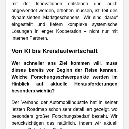
mit der Innovationen entstehen und auch
angewendet werden, erhöhen müssen, ist Teil des
dynamisierten Marktgeschehens. Wir sind darauf
eingestellt und liefern komplexe systemische
Lösungen in enger Kooperation – nicht nur mit
internen Partnern.
Von KI bis Kreislaufwirtschaft
Wer schneller ans Ziel kommen will, muss
dieses bereits vor Beginn der Reise kennen.
Welche Forschungsschwerpunkte werden im
Hinblick auf aktuelle Herausforderungen
besonders wichtig?
Der Verband der Automobilindustrie hat in seiner
letzten Roadmap schon sehr detailliert gezeigt, wo
besonders großer Forschungsbedarf besteht. Wir
berücksichtigen das natürlich, indem wir aktuell