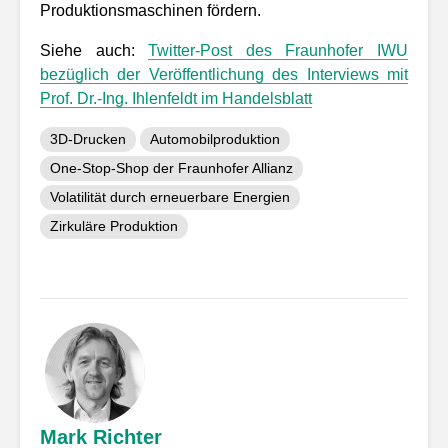
Produktionsmaschinen fördern.
Siehe auch:
Twitter-Post des Fraunhofer IWU
bezüglich der Veröffentlichung des Interviews mit
Prof. Dr.-Ing. Ihlenfeldt im Handelsblatt
3D-Drucken
Automobilproduktion
One-Stop-Shop der Fraunhofer Allianz
Volatilität durch erneuerbare Energien
Zirkuläre Produktion
Mark Richter