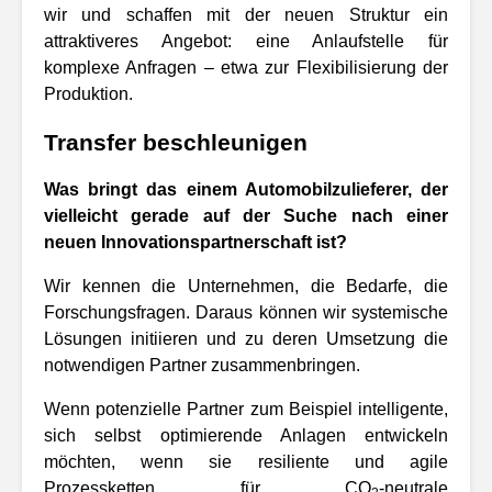
wir und schaffen mit der neuen Struktur ein
attraktiveres Angebot: eine Anlaufstelle für
komplexe Anfragen – etwa zur Flexibilisierung der
Produktion.
Transfer beschleunigen
Was bringt das einem Automobilzulieferer, der
vielleicht gerade auf der Suche nach einer
neuen Innovationspartnerschaft ist?
Wir kennen die Unternehmen, die Bedarfe, die
Forschungsfragen. Daraus können wir systemische
Lösungen initiieren und zu deren Umsetzung die
notwendigen Partner zusammenbringen.
Wenn potenzielle Partner zum Beispiel intelligente,
sich selbst optimierende Anlagen entwickeln
möchten, wenn sie resiliente und agile
Prozessketten für CO
-neutrale