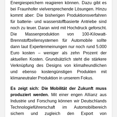
Energiespeichern reagieren können. Dazu gibt es
bei Fraunhofer vielversprechende Lösungen. Hinzu
kommt aber: Die bisherigen Produktionsverfahren
für batterie- und wasserstoffbasierte Antriebe sind
noch zu teuer. Daran wird mit Hochdruck geforscht.
Die Massenproduktion von 100-Kilowatt-
Brennstoffzellensystemen für Automobile sollte
dann laut Expertenmeinungen nur noch rund 5.000
Euro kosten – weniger als zehn Prozent der
aktuellen Kosten. Grundsätzlich steht die stärkere
Verknüpfung des Designs von klimafreundlichen
und ebenso kostengünstigen Produkten mit
klimaneutraler Produktion in unserem Fokus.
Es zeigt sich: Die Mobilität der Zukunft muss
produziert werden.
Mit einer engen Allianz aus
Industrie und Forschung können wir Deutschlands
Technologieführerschaft im Automobilbereich
sichern und zugleich den Export von