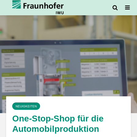
NEUIGKEITEN
One-Stop-Shop für die
Automobilproduktion