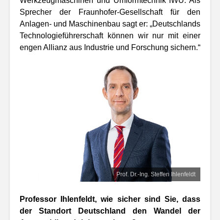
Werkzeugmaschinen und Umformtechnik IWU. Als
Sprecher der Fraunhofer-Gesellschaft für den
Anlagen- und Maschinenbau sagt er: „Deutschlands
Technologieführerschaft können wir nur mit einer
engen Allianz aus Industrie und Forschung sichern.“
Prof. Dr.-Ing. Steffen Ihlenfeldt
Professor Ihlenfeldt, wie sicher sind Sie, dass
der Standort Deutschland den Wandel der