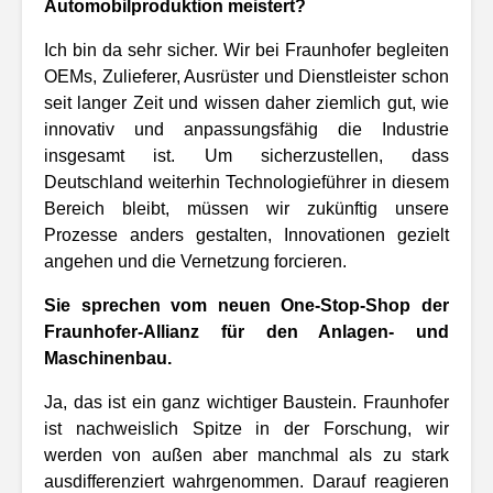
Automobilproduktion meistert?
Ich bin da sehr sicher. Wir bei Fraunhofer begleiten
OEMs, Zulieferer, Ausrüster und Dienstleister schon
seit langer Zeit und wissen daher ziemlich gut, wie
innovativ und anpassungsfähig die Industrie
insgesamt ist. Um sicherzustellen, dass
Deutschland weiterhin Technologieführer in diesem
Bereich bleibt, müssen wir zukünftig unsere
Prozesse anders gestalten, Innovationen gezielt
angehen und die Vernetzung forcieren.
Sie sprechen vom neuen One-Stop-Shop der
Fraunhofer-Allianz für den Anlagen- und
Maschinenbau.
Ja, das ist ein ganz wichtiger Baustein. Fraunhofer
ist nachweislich Spitze in der Forschung, wir
werden von außen aber manchmal als zu stark
ausdifferenziert wahrgenommen. Darauf reagieren