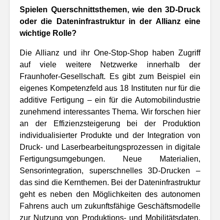
Spielen Querschnittsthemen, wie den 3D-Druck
oder die Dateninfrastruktur in der Allianz eine
wichtige Rolle?
Die Allianz und ihr One-Stop-Shop haben Zugriff
auf viele weitere Netzwerke innerhalb der
Fraunhofer-Gesellschaft. Es gibt zum Beispiel ein
eigenes Kompetenzfeld aus 18 Instituten nur für die
additive Fertigung – ein für die Automobilindustrie
zunehmend interessantes Thema. Wir forschen hier
an der Effizienzsteigerung bei der Produktion
individualisierter Produkte und der Integration von
Druck- und Laserbearbeitungsprozessen in digitale
Fertigungsumgebungen. Neue Materialien,
Sensorintegration, superschnelles 3D-Drucken –
das sind die Kernthemen. Bei der Dateninfrastruktur
geht es neben den Möglichkeiten des autonomen
Fahrens auch um zukunftsfähige Geschäftsmodelle
zur Nutzung von Produktions- und Mobilitätsdaten.