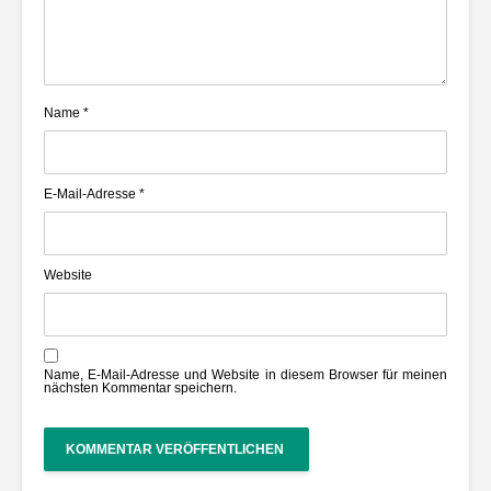
Name
*
E-Mail-Adresse
*
Website
Name, E-Mail-Adresse und Website in diesem Browser für meinen
nächsten Kommentar speichern.