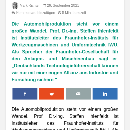
Mark Richter
29. September 2021
Kommentare hinzufügen
5 Min. Lesezeit
Die Automobilproduktion steht vor einem
großen Wandel. Prof. Dr.-Ing. Steffen Ihlenfeldt
ist Institutsleiter des Fraunhofer-Instituts für
Werkzeugmaschinen und Umformtechnik IWU.
Als Sprecher der Fraunhofer-Gesellschaft für
den Anlagen- und Maschinenbau sagt er:
„Deutschlands Technologieführerschaft können
wir nur mit einer engen Allianz aus Industrie und
Forschung sichern.“
Die Automobilproduktion steht vor einem großen
Wandel. Prof. Dr.-Ing. Steffen Ihlenfeldt ist
Institutsleiter des Fraunhofer-Instituts für