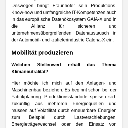
Deswegen bringt Fraunhofer sein Produktions-
Know-how und umfangreiche IT-Kompetenzen auch
in das europäische Datenökosystem GAIA-X und in
die Allianz für sicheren und
unternehmensübergreifenden Datenaustausch in
der Automobil- und -zulieferindustrie Catena-X ein.
Mobilität produzieren
Welchen Stellenwert erhält das Thema
Klimaneutralität?
Hier möchte ich mich auf den Anlagen- und
Maschinenbau beziehen. Es beginnt schon bei der
Fabrikplanung. Produktionsstandorte speisen sich
zukünftig aus mehreren Energiequellen und
müssen auf Volatilität durch erneuerbare Energien
zum Beispiel durch Lastverschiebungen,
Energieträgerwechsel oder den Einsatz von