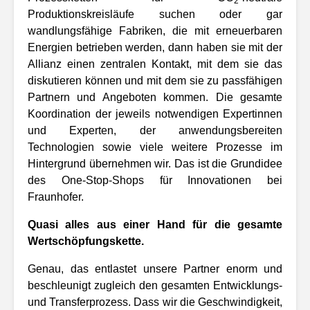
2
Produktionskreisläufe suchen oder gar
wandlungsfähige Fabriken, die mit erneuerbaren
Energien betrieben werden, dann haben sie mit der
Allianz einen zentralen Kontakt, mit dem sie das
diskutieren können und mit dem sie zu passfähigen
Partnern und Angeboten kommen. Die gesamte
Koordination der jeweils notwendigen Expertinnen
und Experten, der anwendungsbereiten
Technologien sowie viele weitere Prozesse im
Hintergrund übernehmen wir. Das ist die Grundidee
des One-Stop-Shops für Innovationen bei
Fraunhofer.
Quasi alles aus einer Hand für die gesamte
Wertschöpfungskette.
Genau, das entlastet unsere Partner enorm und
beschleunigt zugleich den gesamten Entwicklungs-
und Transferprozess. Dass wir die Geschwindigkeit,