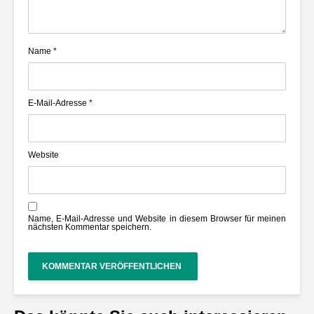
Name
*
E-Mail-Adresse
*
Website
Name, E-Mail-Adresse und Website in diesem Browser für meinen
nächsten Kommentar speichern.