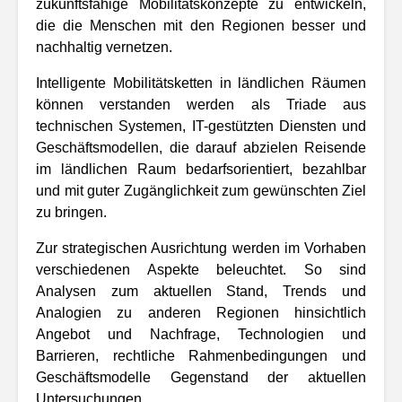
zukunftsfähige Mobilitätskonzepte zu entwickeln,
die die Menschen mit den Regionen besser und
nachhaltig vernetzen.
Intelligente Mobilitätsketten in ländlichen Räumen
können verstanden werden als Triade aus
technischen Systemen, IT-gestützten Diensten und
Geschäftsmodellen, die darauf abzielen Reisende
im ländlichen Raum bedarfsorientiert, bezahlbar
und mit guter Zugänglichkeit zum gewünschten Ziel
zu bringen.
Zur strategischen Ausrichtung werden im Vorhaben
verschiedenen Aspekte beleuchtet. So sind
Analysen zum aktuellen Stand, Trends und
Analogien zu anderen Regionen hinsichtlich
Angebot und Nachfrage, Technologien und
Barrieren, rechtliche Rahmenbedingungen und
Geschäftsmodelle Gegenstand der aktuellen
Untersuchungen.