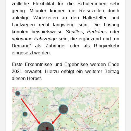
zeitliche Flexibilität für die Schüler:innen sehr
gering. Mitunter können die Reisezeiten durch
anteilige Wartezeiten an den Haltestellen und
Laufwegen recht langwierig sein. Die Lösung
könnten beispielsweise
Shuttles
,
Pedelecs
oder
autonome Fahrzeuge
sein, die ergänzend und „on
Demand“ als Zubringer oder als Ringverkehr
eingesetzt werden.
Erste Erkenntnisse und Ergebnisse werden Ende
2021 erwartet. Hierzu erfolgt ein weiterer Beitrag
diesen Herbst.