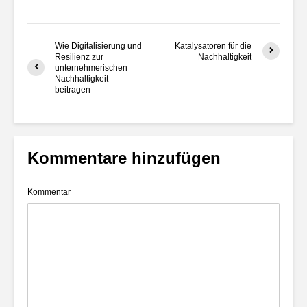
Wie Digitalisierung und
Katalysatoren für die
Resilienz zur
Nachhaltigkeit
unternehmerischen
Nachhaltigkeit
beitragen
Kommentare hinzufügen
Kommentar