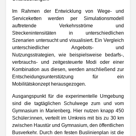
Im Rahmen der Entwicklung von Wege- und
Serviceketten werden per Simulationsmodell
auftretende Verkehrsströme und
Streckenintensitäten in unterschiedlichen
Szenarien untersucht und visualisiert. Ein Vergleich
unterschiedlicher Angebots- und
Nutzungsstrategien, wie beispielsweise bedarfs-,
verbrauchs- und zeitgesteuerte Modi oder einer
Kombination aus diesen, werden anschließend zur
Entscheidungsunterstützung für ein
Mobilitätskonzept herausgezogen.
Ausgangspunkt für die experimentelle Umgebung
sind die tagtäglichen Schulwege zum und vom
Gymnasium in Marienberg. Hier nutzen knapp 450
Schüler:innen, verteilt im Umkreis mit bis zu 30 km
zwischen Haustür und Gymnasium, den öffentlichen
Busverkehr. Durch den festen Buslinienplan ist die