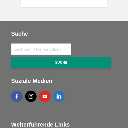
Suche
SUCHE
Soziale Medien
Weiterführende Links