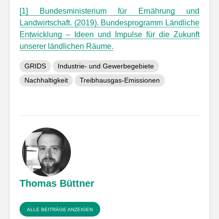
[1] Bundesministerium für Ernährung und
Landwirtschaft. (2019). Bundesprogramm Ländliche
Entwicklung – Ideen und Impulse für die Zukunft
unserer ländlichen Räume.
GRIDS
Industrie- und Gewerbegebiete
Nachhaltigkeit
Treibhausgas-Emissionen
Thomas Büttner
ALLE BEITRÄGE ANZEIGEN