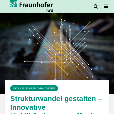
ÖKOLOGISCHE NACHHALTIGKEIT
Strukturwandel gestalten –
Innovative