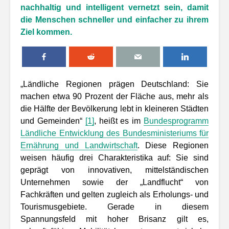
nachhaltig und intelligent vernetzt sein, damit
die Menschen schneller und einfacher zu ihrem
Ziel kommen.
„Ländliche Regionen prägen Deutschland: Sie
machen etwa 90 Prozent der Fläche aus, mehr als
die Hälfte der Bevölkerung lebt in kleineren Städten
und Gemeinden“
[1]
, heißt es im
Bundesprogramm
Ländliche Entwicklung des Bundesministeriums für
Ernährung und Landwirtschaft
. Diese Regionen
weisen häufig drei Charakteristika auf: Sie sind
geprägt von innovativen, mittelständischen
Unternehmen sowie der „Landflucht“ von
Fachkräften und gelten zugleich als Erholungs- und
Tourismusgebiete. Gerade in diesem
Spannungsfeld mit hoher Brisanz gilt es,