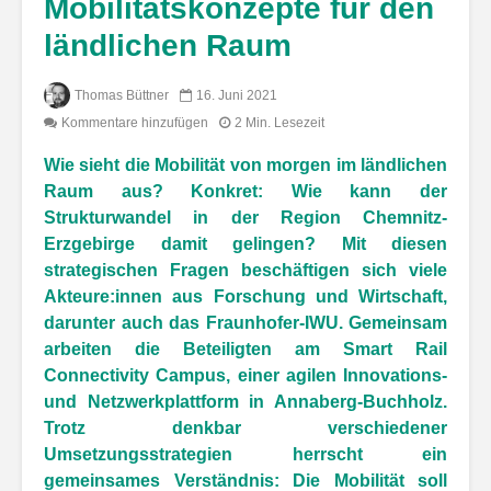
Mobilitätskonzepte für den
ländlichen Raum
Thomas Büttner
16. Juni 2021
Kommentare hinzufügen
2 Min. Lesezeit
Wie sieht die Mobilität von morgen im ländlichen
Raum aus? Konkret: Wie kann der
Strukturwandel in der Region Chemnitz-
Erzgebirge damit gelingen? Mit diesen
strategischen Fragen beschäftigen sich viele
Akteure:innen aus Forschung und Wirtschaft,
darunter auch das Fraunhofer-IWU. Gemeinsam
arbeiten die Beteiligten am Smart Rail
Connectivity Campus, einer agilen Innovations-
und Netzwerkplattform in Annaberg-Buchholz.
Trotz denkbar verschiedener
Umsetzungsstrategien herrscht ein
gemeinsames Verständnis: Die Mobilität soll