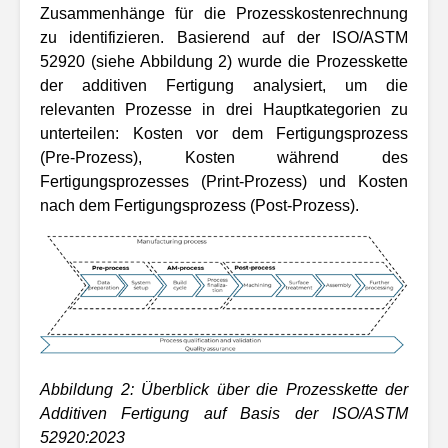
Zusammenhänge für die Prozesskostenrechnung
zu identifizieren. Basierend auf der ISO/ASTM
52920 (siehe Abbildung 2) wurde die Prozesskette
der additiven Fertigung analysiert, um die
relevanten Prozesse in drei Hauptkategorien zu
unterteilen: Kosten vor dem Fertigungsprozess
(Pre-Prozess), Kosten während des
Fertigungsprozesses (Print-Prozess) und Kosten
nach dem Fertigungsprozess (Post-Prozess).
Abbildung
2
: Überblick über die Prozesskette der
Additiven Fertigung auf Basis der ISO/ASTM
52920:2023