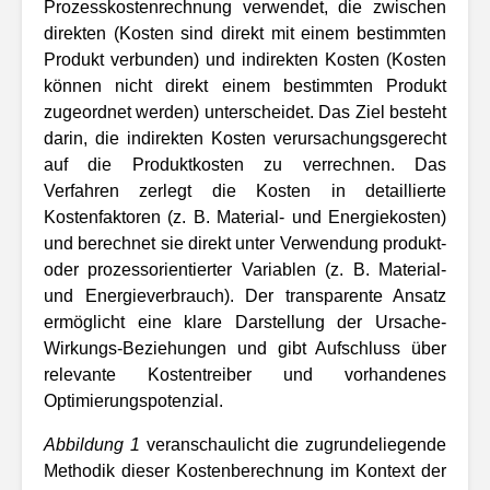
Prozesskostenrechnung verwendet, die zwischen
direkten (Kosten sind direkt mit einem bestimmten
Produkt verbunden) und indirekten Kosten (Kosten
können nicht direkt einem bestimmten Produkt
zugeordnet werden) unterscheidet. Das Ziel besteht
darin, die indirekten Kosten verursachungsgerecht
auf die Produktkosten zu verrechnen. Das
Verfahren zerlegt die Kosten in detaillierte
Kostenfaktoren (z. B. Material- und Energiekosten)
und berechnet sie direkt unter Verwendung produkt-
oder prozessorientierter Variablen (z. B. Material-
und Energieverbrauch). Der transparente Ansatz
ermöglicht eine klare Darstellung der Ursache-
Wirkungs-Beziehungen und gibt Aufschluss über
relevante Kostentreiber und vorhandenes
Optimierungspotenzial.
Abbildung 1
veranschaulicht die zugrundeliegende
Methodik dieser Kostenberechnung im Kontext der