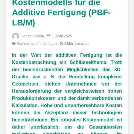
Kostenmodells für die
Additive Fertigung (PBF-
LB/M)
Florian Zumpe
3. April 2025
Kommentare hinzufügen
4 Min. Lesezeit
In der Welt der additiven Fertigung ist die
Kostenbetrachtung ein Schlüsselthema. Trotz
der beeindruckenden Möglichkeiten des 3D-
Drucks, wie z. B. die Herstellung komplexer
Geometrien, stehen Unternehmen vor der
Herausforderung der vergleichsweisen hohen
Produktionskosten und der damit verbundenen
Kalkulation. Hohe und unvorhersehbare Kosten
können die Akzeptanz dieser Technologien
beeinträchtigen. Ein robustes Kostenmodell ist
daher unerlässlich, um die Gesamtkosten