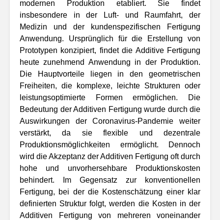
modernen Produktion etabliert. Sie findet
insbesondere in der Luft- und Raumfahrt, der
Medizin und der kundenspezifischen Fertigung
Anwendung. Ursprünglich für die Erstellung von
Prototypen konzipiert, findet die Additive Fertigung
heute zunehmend Anwendung in der Produktion.
Die Hauptvorteile liegen in den geometrischen
Freiheiten, die komplexe, leichte Strukturen oder
leistungsoptimierte Formen ermöglichen. Die
Bedeutung der Additiven Fertigung wurde durch die
Auswirkungen der Coronavirus-Pandemie weiter
verstärkt, da sie flexible und dezentrale
Produktionsmöglichkeiten ermöglicht. Dennoch
wird die Akzeptanz der Additiven Fertigung oft durch
hohe und unvorhersehbare Produktionskosten
behindert. Im Gegensatz zur konventionellen
Fertigung, bei der die Kostenschätzung einer klar
definierten Struktur folgt, werden die Kosten in der
Additiven Fertigung von mehreren voneinander