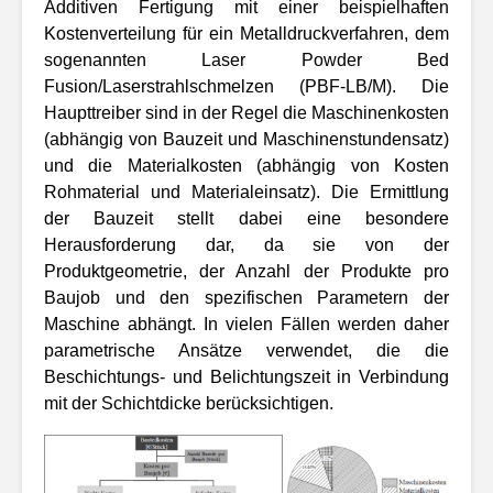
Additiven Fertigung mit einer beispielhaften
Kostenverteilung für ein Metalldruckverfahren, dem
sogenannten Laser Powder Bed
Fusion/Laserstrahlschmelzen (PBF-LB/M). Die
Haupttreiber sind in der Regel die Maschinenkosten
(abhängig von Bauzeit und Maschinenstundensatz)
und die Materialkosten (abhängig von Kosten
Rohmaterial und Materialeinsatz). Die Ermittlung
der Bauzeit stellt dabei eine besondere
Herausforderung dar, da sie von der
Produktgeometrie, der Anzahl der Produkte pro
Baujob und den spezifischen Parametern der
Maschine abhängt. In vielen Fällen werden daher
parametrische Ansätze verwendet, die die
Beschichtungs- und Belichtungszeit in Verbindung
mit der Schichtdicke berücksichtigen.