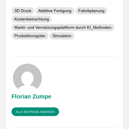
3D Druck
Additive Fertigung
Fabrikplanung
Kostenbetrachtung
Markt- und Vernetzungsplattform durch KI_Methoden
Produktionsgüter
Simulation
Florian Zumpe
ALLE BEITRÄGE ANZEIGEN