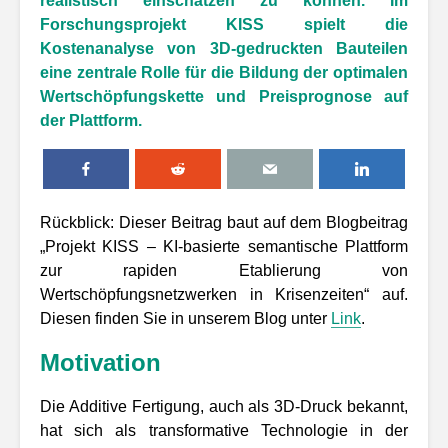
realistisch einschätzen zu können. Im
Forschungsprojekt KISS spielt die
Kostenanalyse von 3D-gedruckten Bauteilen
eine zentrale Rolle für die Bildung der optimalen
Wertschöpfungskette und Preisprognose auf
der Plattform.
Rückblick: Dieser Beitrag baut auf dem Blogbeitrag
„Projekt KISS – KI-basierte semantische Plattform
zur rapiden Etablierung von
Wertschöpfungsnetzwerken in Krisenzeiten“ auf.
Diesen finden Sie in unserem Blog unter
Link
.
Motivation
Die Additive Fertigung, auch als 3D-Druck bekannt,
hat sich als transformative Technologie in der