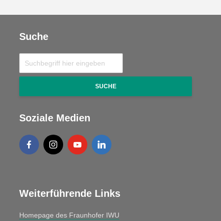
Suche
SUCHE
Soziale Medien
Weiterführende Links
Homepage des Fraunhofer IWU