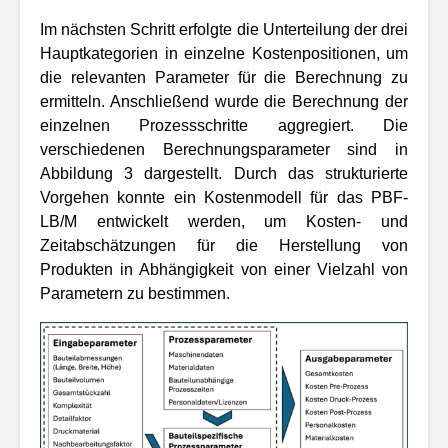
Im nächsten Schritt erfolgte die Unterteilung der drei
Hauptkategorien in einzelne Kostenpositionen, um
die relevanten Parameter für die Berechnung zu
ermitteln. Anschließend wurde die Berechnung der
einzelnen Prozessschritte aggregiert. Die
verschiedenen Berechnungsparameter sind in
Abbildung 3 dargestellt. Durch das strukturierte
Vorgehen konnte ein Kostenmodell für das PBF-
LB/M entwickelt werden, um Kosten- und
Zeitabschätzungen für die Herstellung von
Produkten in Abhängigkeit von einer Vielzahl von
Parametern zu bestimmen.