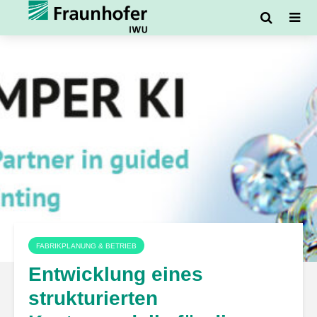
FABRIKPLANUNG & BETRIEB
Entwicklung eines
strukturierten