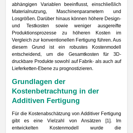
abhängigen Variablen beeinflusst, einschließlich
Materialnutzung, Maschinenparametern und
Losgrößen. Darüber hinaus können höhere Design-
und Testkosten sowie weniger ausgereifte
Produktionsprozesse zu höheren Kosten im
Vergleich zur konventionellen Fertigung führen. Aus
diesem Grund ist ein robustes Kostenmodell
entscheidend, um die Gesamtkosten für 3D-
druckbare Produkte sowohl auf Fabrik- als auch auf
Lieferketten-Ebene zu prognostizieren.
Grundlagen der
Kostenbetrachtung in der
Additiven Fertigung
Für die Kostenabschätzung von Additiver Fertigung
gibt es eine Vielzahl von Ansätzen [1]. Im
entwickelten Kostenmodell wurde die