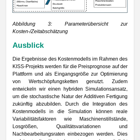
Abbildung
3
: Parameterübersicht zur
Kosten-/Zeitabschätzung
Ausblick
Die Ergebnisse des Kostenmodells im Rahmen des
KISS-Projekts werden für die Preisprognose auf der
Plattform und als Eingangsgröße zur Optimierung
von Wertschöpfungsketten genutzt. Zudem
entwickeln wir einen hybriden Simulationsansatz,
um die stochastische Natur der Additiven Fertigung
zukünftig abzubilden. Durch die Integration des
Kostenmodells in die Simulation können reale
Variabilitätsfaktoren wie Maschinenstillstände,
Losgrößen, Qualitätsvariationen und
Nachbearbeitungsraten einbezogen werden. Dies