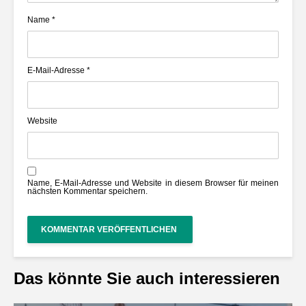
Name
*
E-Mail-Adresse
*
Website
Name, E-Mail-Adresse und Website in diesem Browser für meinen
nächsten Kommentar speichern.
Das könnte Sie auch interessieren