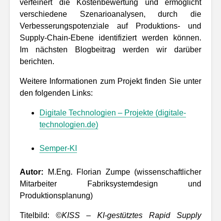
verfeinert die Kostenbewertung und ermöglicht
verschiedene Szenarioanalysen, durch die
Verbesserungspotenziale auf Produktions- und
Supply-Chain-Ebene identifiziert werden können.
Im nächsten Blogbeitrag werden wir darüber
berichten.
Weitere Informationen zum Projekt finden Sie unter
den folgenden Links:
Digitale Technologien – Projekte (digitale-
technologien.de)
Semper-KI
Autor:
M.Eng. Florian Zumpe (wissenschaftlicher
Mitarbeiter Fabriksystemdesign und
Produktionsplanung)
Titelbild:
©KISS – KI-gestütztes Rapid Supply