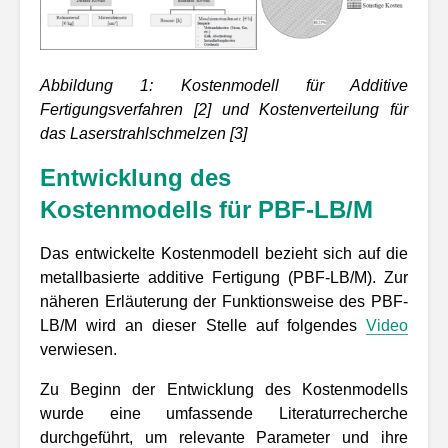
Abbildung
1
: Kostenmodell für Additive
Fertigungsverfahren [2] und Kostenverteilung für
das Laserstrahlschmelzen [3]
Entwicklung des
Kostenmodells für PBF-LB/M
Das entwickelte Kostenmodell bezieht sich auf die
metallbasierte additive Fertigung (PBF-LB/M). Zur
näheren Erläuterung der Funktionsweise des PBF-
LB/M wird an dieser Stelle auf folgendes
Video
verwiesen.
Zu Beginn der Entwicklung des Kostenmodells
wurde eine umfassende Literaturrecherche
durchgeführt, um relevante Parameter und ihre